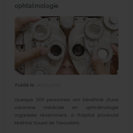
ophtalmologie
Publié le :
8 May 2026
Quelque 500 personnes ont bénéficié d’une
caravane médicale en ophtalmologie
organisée récemment, à l’hôpital provincial
Mokhtar Soussi de Taroudant.