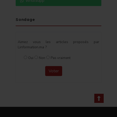
Whatsapp
Sondage
Aimez vous les articles proposés par
Linformation.ma ?
Oui
Non
Pas vraiment
Voter