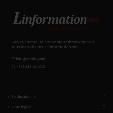
Suivez l'actualité nationale et internationale
tous les soirs avec linformation.ma
info@wibday.com
+212 684 101 010
Se désabonner
Note légale