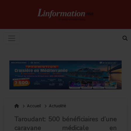
Accueil
Actualité
Taroudant: 500 bénéficiaires d’une
caravane médicale en