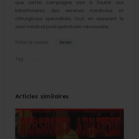
que cette campagne vise à fournir aux
bénéficiaires des services médicaux et
chirurgicaux spécialisés, tout en assurant le
suivi médical postopératoire nécessaire.
Selon la source:
2M.MA
Tag: