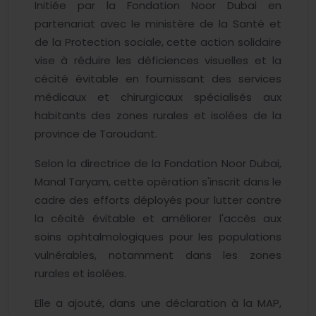
Initiée par la Fondation Noor Dubai en
partenariat avec le ministère de la Santé et
de la Protection sociale, cette action solidaire
vise à réduire les déficiences visuelles et la
cécité évitable en fournissant des services
médicaux et chirurgicaux spécialisés aux
habitants des zones rurales et isolées de la
province de Taroudant.
Selon la directrice de la Fondation Noor Dubai,
Manal Taryam, cette opération s'inscrit dans le
cadre des efforts déployés pour lutter contre
la cécité évitable et améliorer l'accès aux
soins ophtalmologiques pour les populations
vulnérables, notamment dans les zones
rurales et isolées.
Elle a ajouté, dans une déclaration à la MAP,