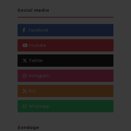
Social media
Facebook
Youtube
Twitter
Instagram
RSS
Whatsapp
Sondage