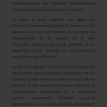
l’établissement des relations diplomatiques
entre le Royaume du Maroc et le Japon.
Le Japon a aussi “exprimé son appui aux
efforts du Secrétaire général et de son Envoyé
personnel en vue de faciliter et conduire les
négociations, en se basant sur le plan
marocain d’autonomie, pour parvenir à un
règlement juste, durable et mutuellement
acceptable au différend”.
Le Japon a appelé “les parties à participer aux
discussions sans conditions préalables et sur
la base du plan marocain d’autonomie, afin de
parvenir à une solution politique définitive et
mutuellement acceptable et a considéré
qu’une autonomie véritable pourrait
représenter une solution des plus réalisables”,