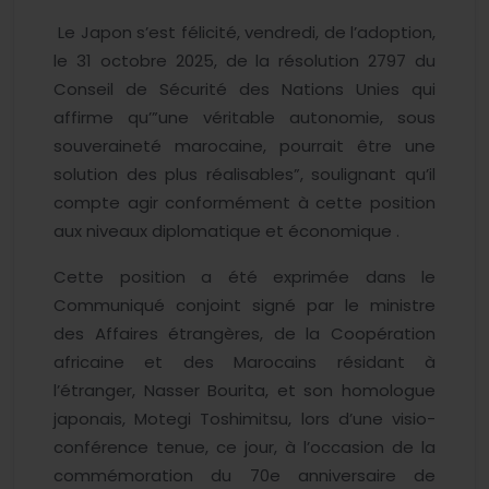
Le Japon s’est félicité, vendredi, de l’adoption,
le 31 octobre 2025, de la résolution 2797 du
Conseil de Sécurité des Nations Unies qui
affirme qu’”une véritable autonomie, sous
souveraineté marocaine, pourrait être une
solution des plus réalisables”, soulignant qu’il
compte agir conformément à cette position
aux niveaux diplomatique et économique .
Cette position a été exprimée dans le
Communiqué conjoint signé par le ministre
des Affaires étrangères, de la Coopération
africaine et des Marocains résidant à
l’étranger, Nasser Bourita, et son homologue
japonais, Motegi Toshimitsu, lors d’une visio-
conférence tenue, ce jour, à l’occasion de la
commémoration du 70e anniversaire de