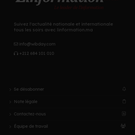
Suivez l'actualité nationale et internationale
tous les soirs avec linformation.ma
info@wibday.com
+212 684 101 010
Se désabonner
Note légale
Contactez-nous
Équipe de travail