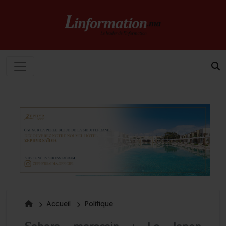
Accueil
Politique