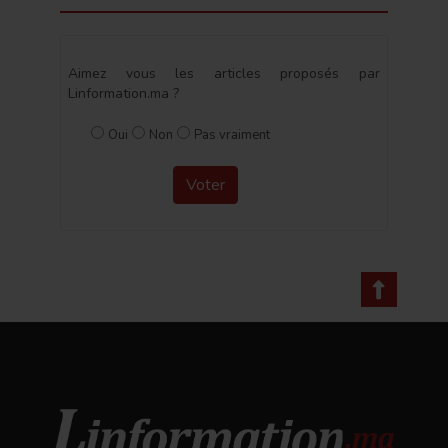
Aimez vous les articles proposés par
Linformation.ma ?
Oui
Non
Pas vraiment
Voter