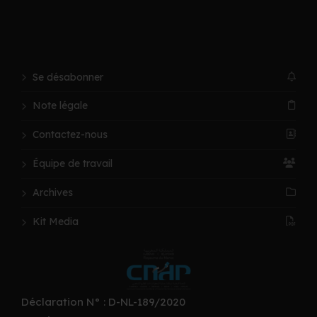
Se désabonner
Note légale
Contactez-nous
Équipe de travail
Archives
Kit Media
Déclaration N° : D-NL-189/2020