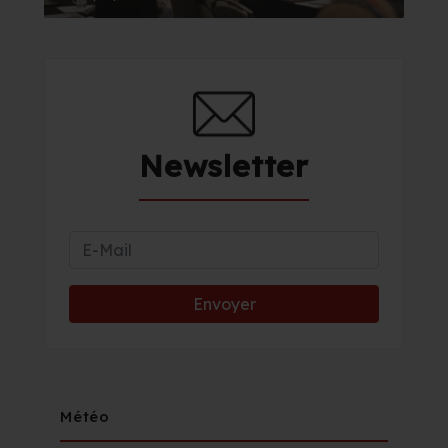
Newsletter
Météo