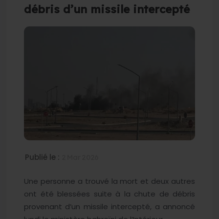
débris d’un missile intercepté
Publié le :
2 Mar 2026
Une personne a trouvé la mort et deux autres
ont été blessées suite à la chute de débris
provenant d’un missile intercepté, a annoncé