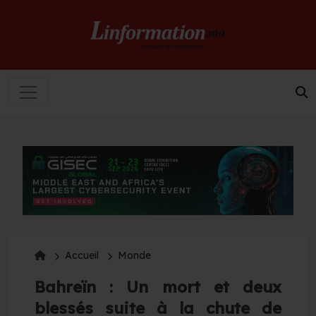
Accueil
Monde
Bahreïn : Un mort et deux
blessés suite à la chute de