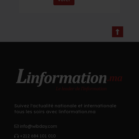
Suivez l'actualité nationale et internationale
tous les soirs avec linformation.ma
info@wibday.com
+212 684 101 010