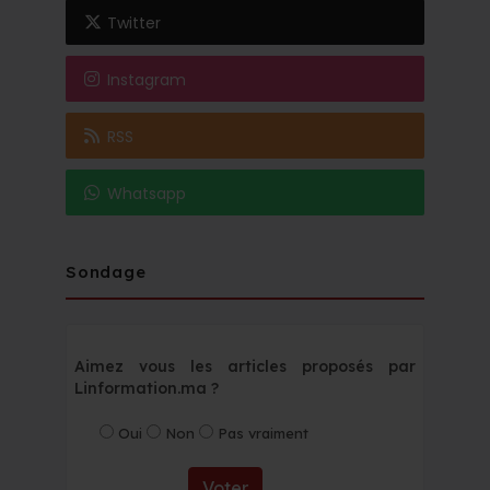
Twitter
Instagram
RSS
Whatsapp
Sondage
Aimez vous les articles proposés par
Linformation.ma ?
Oui
Non
Pas vraiment
Voter