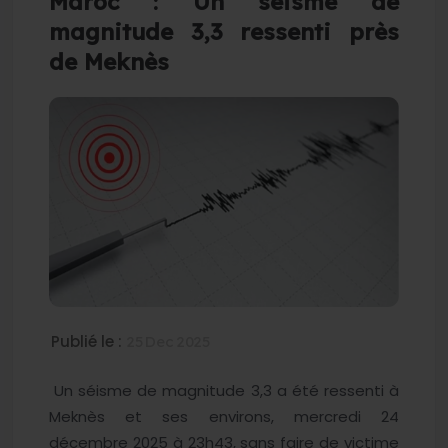
Maroc : Un séisme de
magnitude 3,3 ressenti près
de Meknès
Publié le :
25 Dec 2025
Un séisme de magnitude 3,3 a été ressenti à
Meknès et ses environs, mercredi 24
décembre 2025 à 23h43, sans faire de victime