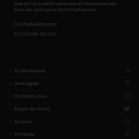
Suivez l'actualité nationale et internationale
tous les soirs avec linformation.ma
info@wibday.com
+212 684 101 010
Se désabonner
Note légale
Contactez-nous
Équipe de travail
Archives
Kit Media