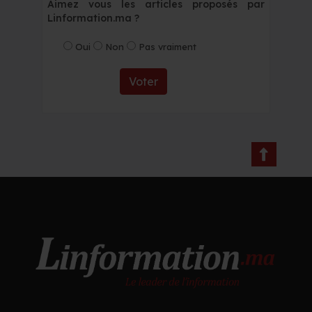
Aimez vous les articles proposés par
Linformation.ma ?
Oui
Non
Pas vraiment
Voter