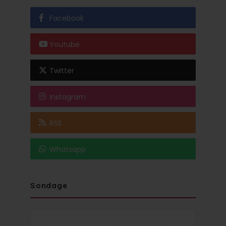
Facebook
Youtube
Twitter
Instagram
RSS
Whatsapp
Sondage