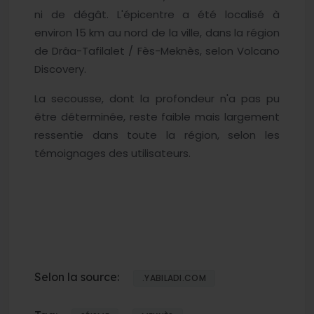
ni de dégât. L'épicentre a été localisé à
environ 15 km au nord de la ville, dans la région
de Drâa-Tafilalet / Fès-Meknès, selon Volcano
Discovery.
La secousse, dont la profondeur n'a pas pu
être déterminée, reste faible mais largement
ressentie dans toute la région, selon les
témoignages des utilisateurs.
Selon la source:
.YABILADI.COM