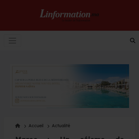
Accueil
Actualité