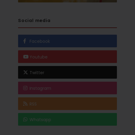
Social media
Facebook
Youtube
Twitter
Instagram
RSS
Whatsapp