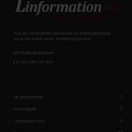
Suivez l'actualité nationale et internationale
tous les soirs avec linformation.ma
info@wibday.com
+212 684 101 010
Se désabonner
Note légale
Contactez-nous