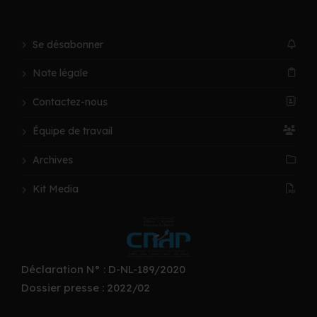
Se désabonner
Note légale
Contactez-nous
Équipe de travail
Archives
Kit Media
Déclaration N° : D-NL-189/2020
Dossier presse : 2022/02