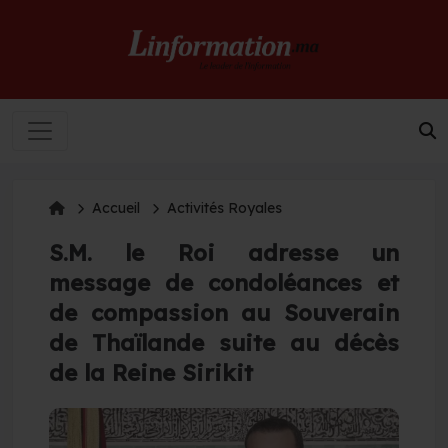
Accueil
Activités Royales
S.M. le Roi adresse un
message de condoléances et
de compassion au Souverain
de Thaïlande suite au décès
de la Reine Sirikit