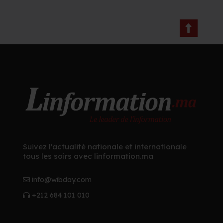
Suivez l'actualité nationale et internationale
tous les soirs avec linformation.ma
info@wibday.com
+212 684 101 010