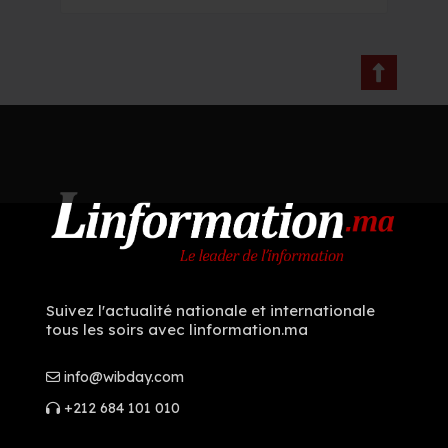
Suivez l'actualité nationale et internationale
tous les soirs avec linformation.ma
info@wibday.com
+212 684 101 010