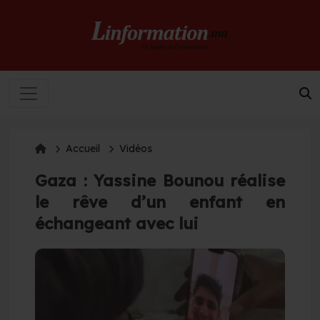
Accueil
Vidéos
Gaza : Yassine Bounou réalise
le rêve d’un enfant en
échangeant avec lui