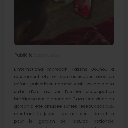
Publié le :
21 Nov 2023
L’international marocain Yassine Bounou a
récemment été en communication avec un
enfant palestinien nommé Assif, estropié à la
suite d’un raid de l’armée d’occupation
israélienne sur la bande de Gaza. Une vidéo du
garçon a été diffusée sur les réseaux sociaux,
montrant le jeune exprimer son admiration
pour le gardien de l’équipe nationale