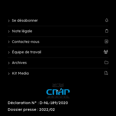
Se désabonner
Note légale
Contactez-nous
Équipe de travail
Archives
Kit Media
Déclaration N° : D-NL-189/2020
Dossier presse : 2022/02