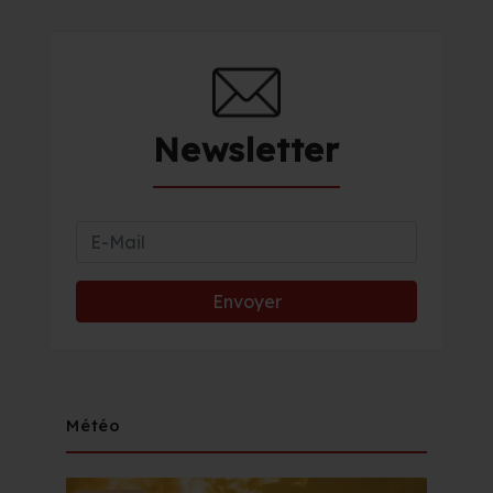
Newsletter
Météo