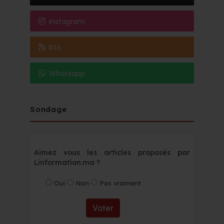
Instagram
RSS
Whatsapp
Sondage
Aimez vous les articles proposés par
Linformation.ma ?
Oui
Non
Pas vraiment
Voter