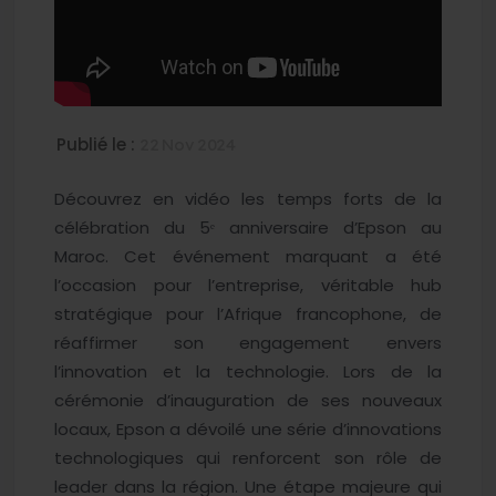
Publié le :
22 Nov 2024
Découvrez en vidéo les temps forts de la
célébration du 5ᵉ anniversaire d’Epson au
Maroc. Cet événement marquant a été
l’occasion pour l’entreprise, véritable hub
stratégique pour l’Afrique francophone, de
réaffirmer son engagement envers
l’innovation et la technologie. Lors de la
cérémonie d’inauguration de ses nouveaux
locaux, Epson a dévoilé une série d’innovations
technologiques qui renforcent son rôle de
leader dans la région. Une étape majeure qui