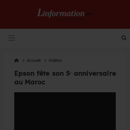
Accueil
Vidéos
Epson fête son 5ᵉ anniversaire
au Maroc