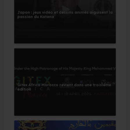
Japon : jeux vidéo et dessins animés aiguisent la
passion du Katana
Gitex Africa Morocco revient dans une troisième
édition