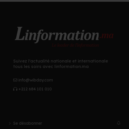
Suivez l'actualité nationale et internationale
tous les soirs avec linformation.ma
info@wibday.com
+212 684 101 010
Se désabonner