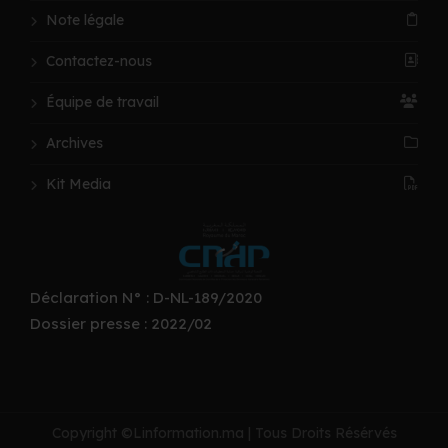
Note légale
Contactez-nous
Équipe de travail
Archives
Kit Media
Déclaration N° : D-NL-189/2020
Dossier presse : 2022/02
Copyright ©Linformation.ma | Tous Droits Résérvés