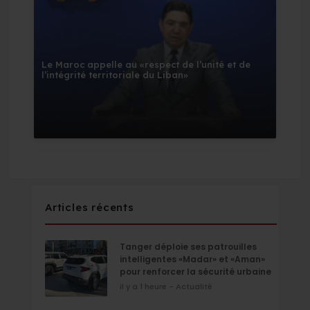
Le Maroc appelle au «respect de l’unité et de
l’intégrité territoriale du Liban»
Articles récents
Tanger déploie ses patrouilles
intelligentes «Madar» et «Aman»
pour renforcer la sécurité urbaine
il y a 1 heure - Actualité