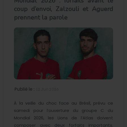
Mondial 2026 : forfaits avant le
coup d’envoi, Zalzouli et Aguerd
prennent la parole
Publié le :
12 Jun 2026
À la veille du choc face au Brésil, prévu ce
samedi pour l’ouverture du groupe C du
Mondial 2026, les Lions de l’Atlas doivent
composer avec deux forfaits importants.