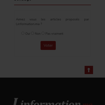
Aimez vous les articles proposés par
Linformation.ma ?
Oui
Non
Pas vraiment
Voter