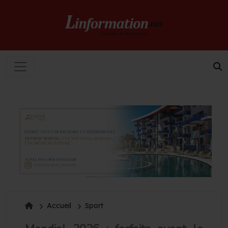
Accueil
Sport