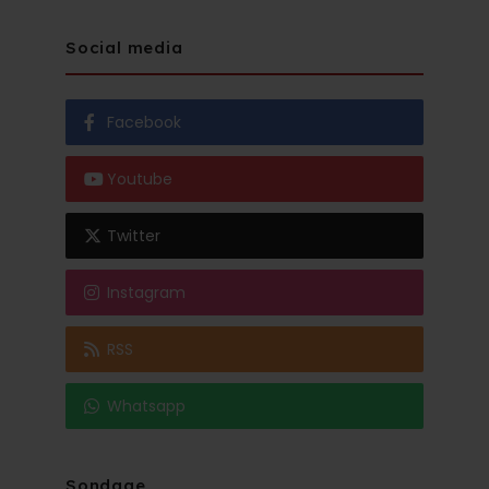
Social media
Facebook
Youtube
Twitter
Instagram
RSS
Whatsapp
Sondage