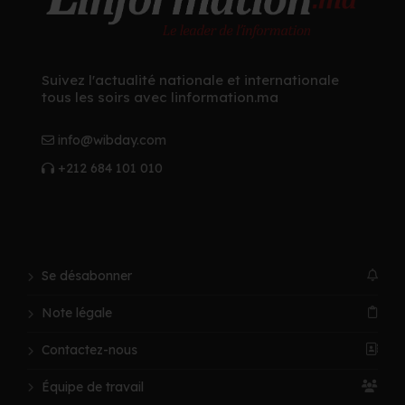
Suivez l'actualité nationale et internationale
tous les soirs avec linformation.ma
info@wibday.com
+212 684 101 010
Se désabonner
Note légale
Contactez-nous
Équipe de travail