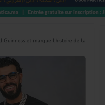
Guinness et marque l’histoire de la