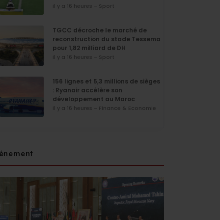
il y a 16 heures - Sport
TGCC décroche le marché de
reconstruction du stade Tessema
pour 1,82 milliard de DH
il y a 16 heures - Sport
156 lignes et 5,3 millions de sièges
: Ryanair accélère son
développement au Maroc
il y a 16 heures - Finance & Economie
énement