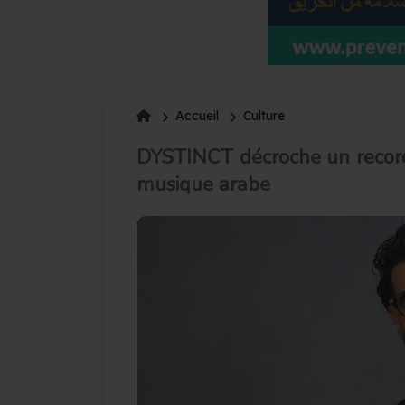
Accueil
Culture
DYSTINCT décroche un record 
musique arabe