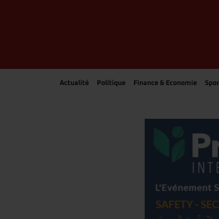
Actualité
Politique
Finance & Economie
Spor