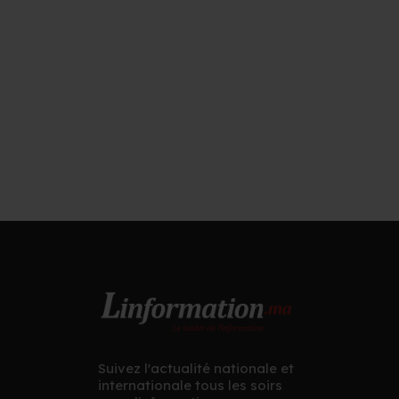
Suivez l'actualité nationale et
internationale tous les soirs