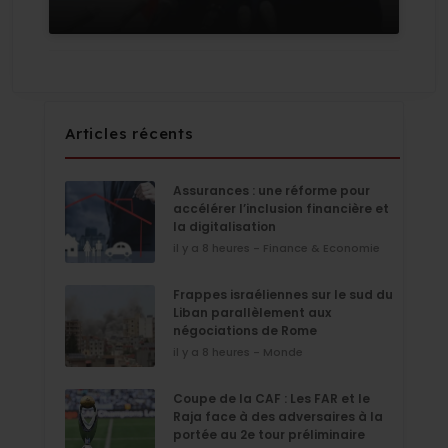
Articles récents
Assurances : une réforme pour
accélérer l’inclusion financière et
la digitalisation
il y a 8 heures - Finance & Economie
Frappes israéliennes sur le sud du
Liban parallèlement aux
négociations de Rome
il y a 8 heures - Monde
Coupe de la CAF : Les FAR et le
Raja face à des adversaires à la
portée au 2e tour préliminaire