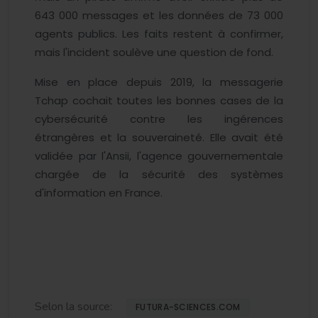
643 000 messages et les données de 73 000
agents publics. Les faits restent à confirmer,
mais l'incident soulève une question de fond.
Mise en place depuis 2019, la messagerie
Tchap cochait toutes les bonnes cases de la
cybersécurité contre les ingérences
étrangères et la souveraineté. Elle avait été
validée par l'Ansii, l'agence gouvernementale
chargée de la sécurité des systèmes
d'information en France.
Selon la source:
FUTURA-SCIENCES.COM