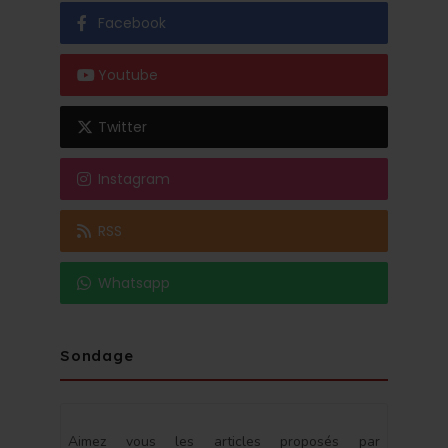
Facebook
Youtube
Twitter
Instagram
RSS
Whatsapp
Sondage
Aimez vous les articles proposés par