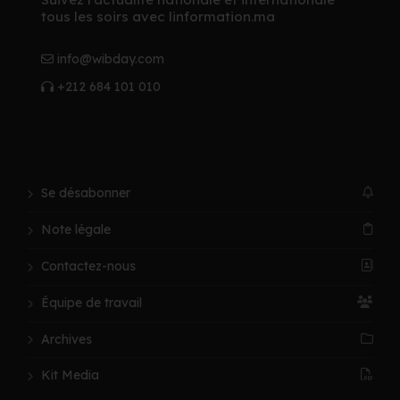
tous les soirs avec linformation.ma
info@wibday.com
+212 684 101 010
Se désabonner
Note légale
Contactez-nous
Équipe de travail
Archives
Kit Media