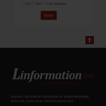
Oui
Non
Pas vraiment
Voter
Suivez l'actualité nationale et internationale
tous les soirs avec linformation.ma