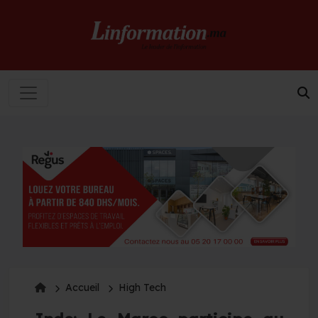
Accueil
High Tech