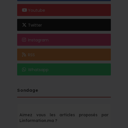
Youtube
Twitter
Instagram
RSS
Whatsapp
Sondage
Aimez vous les articles proposés par
Linformation.ma ?