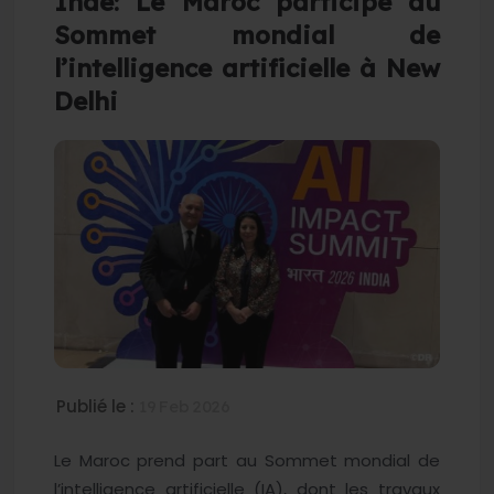
Inde: Le Maroc participe au
Sommet mondial de
l’intelligence artificielle à New
Delhi
Publié le :
19 Feb 2026
Le Maroc prend part au Sommet mondial de
l’intelligence artificielle (IA), dont les travaux