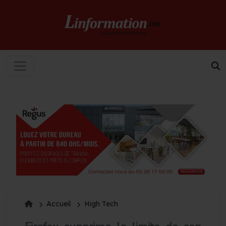
Accueil
High Tech