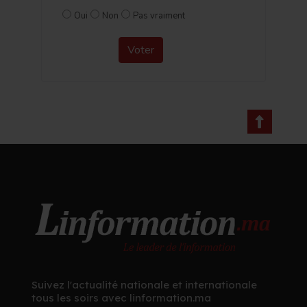
Oui
Non
Pas vraiment
Voter
Suivez l'actualité nationale et internationale
tous les soirs avec linformation.ma