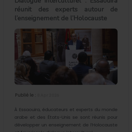
Dialogue interculturel : Essaouira
réunit des experts autour de
l’enseignement de l’Holocauste
Publié le :
8 Apr 2026
À Essaouira, éducateurs et experts du monde
arabe et des États-Unis se sont réunis pour
développer un enseignement de l’Holocauste