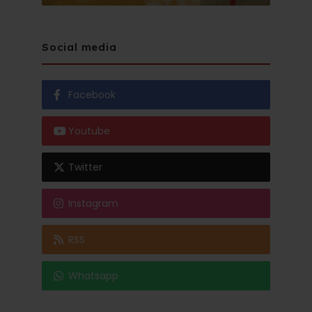
Social media
Facebook
Youtube
Twitter
Instagram
RSS
Whatsapp