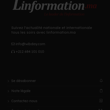
Suivez l'actualité nationale et internationale
tous les soirs avec linformation.ma
info@wibday.com
+212 684 101 010
Se désabonner
Note légale
Contactez-nous