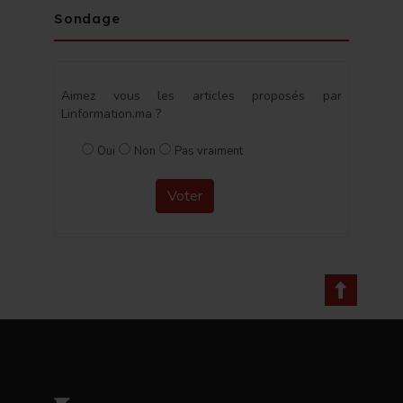
Sondage
Aimez vous les articles proposés par
Linformation.ma ?
Oui
Non
Pas vraiment
Voter