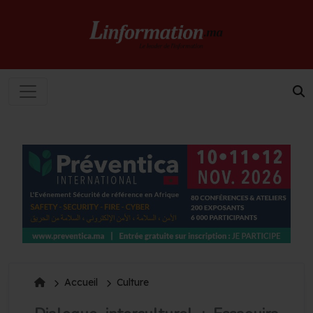
Accueil
Culture